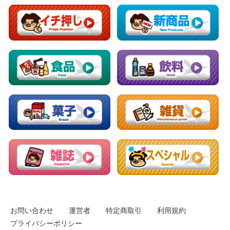
お問い合わせ
運営者
特定商取引
利用規約
プライバシーポリシー