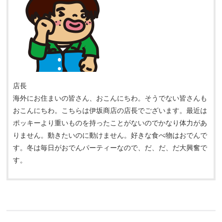
店長
海外にお住まいの皆さん、おこんにちわ。そうでない皆さんも
おこんにちわ。こちらは伊坂商店の店長でございます。最近は
ポッキーより重いものを持ったことがないのでかなり体力があ
りません。動きたいのに動けません。好きな食べ物はおでんで
す。冬は毎日がおでんパーティーなので、だ、だ、だ大興奮で
す。