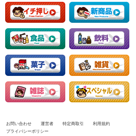
お問い合わせ
運営者
特定商取引
利用規約
プライバシーポリシー