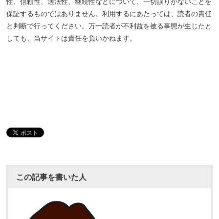
性、信頼性、適法性、継続性などについて、一切誤りがないことを
保証するものではありません。利用するにあたっては、読者の責任
と判断で行ってください。万一読者が不利益を被る事態が生じたと
しても、当サイトは責任を負いかねます。
この記事を書いた人