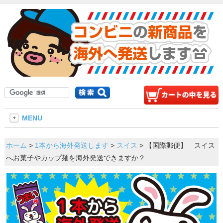
MENU
ホーム
>
1本から海外発送します
>
スイス
> 【国際郵便】 スイス
へお菓子やカップ麺を海外発送できますか？