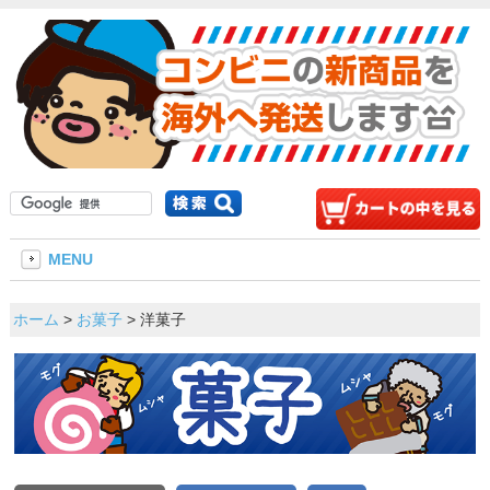
MENU
ホーム
>
お菓子
> 洋菓子